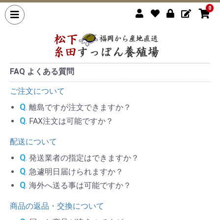
0
FAQ よくある質問
ご注文について
Q
. 離島ですが注文できますか？
Q
. FAX注文は可能ですか？
配送について
Q
. 発送業者の指定はできますか？
Q
. 急遽明日届けられますか？
Q
. 海外へ送る事は可能ですか？
商品の返品・交換について