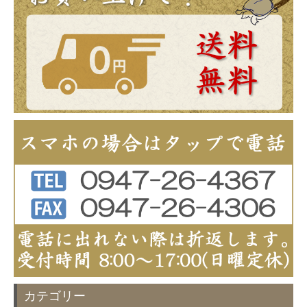
カテゴリー