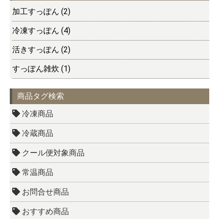
加工すっぽん (2)
冷凍すっぽん (4)
活きすっぽん (2)
すっぽん雑炊 (1)
商品タグ検索
冷凍商品
冷蔵商品
クール便対象商品
常温商品
お問合せ商品
おすすめ商品