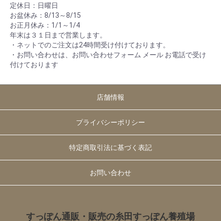
定休日：日曜日
お盆休み：8/13～8/15
お正月休み：1/1～1/4
年末は３１日まで営業します。
・ネットでのご注文は24時間受け付けております。
・お問い合わせは、お問い合わせフォーム メール お電話で受け
付けております
店舗情報
プライバシーポリシー
特定商取引法に基づく表記
お問い合わせ
すっぽん通販・販売の糸田すっぽん養殖場