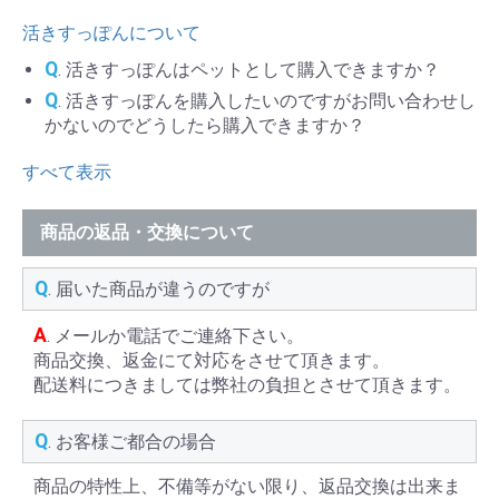
活きすっぽんについて
Q
. 活きすっぽんはペットとして購入できますか？
Q
. 活きすっぽんを購入したいのですがお問い合わせし
かないのでどうしたら購入できますか？
すべて表示
商品の返品・交換について
Q
. 届いた商品が違うのですが
A
. メールか電話でご連絡下さい。
商品交換、返金にて対応をさせて頂きます。
配送料につきましては弊社の負担とさせて頂きます。
Q
. お客様ご都合の場合
商品の特性上、不備等がない限り、返品交換は出来ま