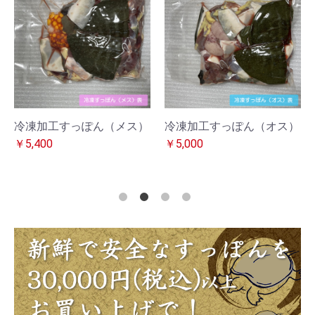
冷凍加工すっぽん（メス）
冷凍加工すっぽん（オス）
￥5,400
￥5,000