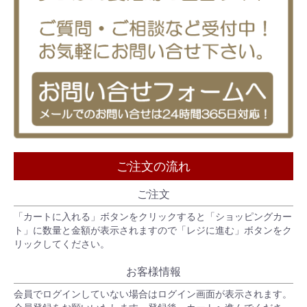
ご注文の流れ
ご注文
「カートに入れる」ボタンをクリックすると「ショッピングカー
ト」に数量と金額が表示されますので「レジに進む」ボタンをク
リックしてください。
お客様情報
会員でログインしていない場合はログイン画面が表示されます。