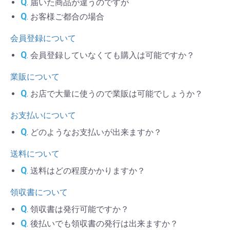
Q
. 届いた商品が違うのですが
Q
. お客様ご都合の場合
会員登録について
Q
. 会員登録していなくても購入は可能ですか？
業販について
Q
. お店で大量に使うので業販は可能でしょうか？
お支払いについて
Q
. どのようなお支払いが出来ますか？
送料について
Q
. 送料はどの程度かかりますか？
領収書について
Q
. 領収書は発行可能ですか？
Q
. 後払いでも領収書の発行は出来ますか？