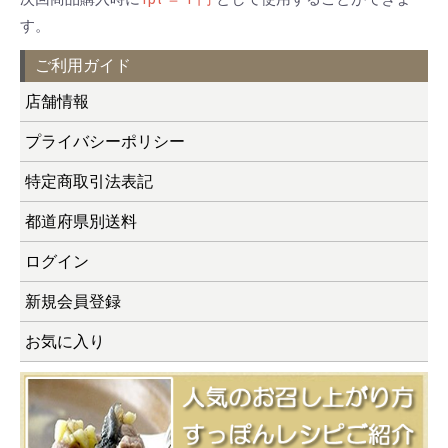
す。
ご利用ガイド
店舗情報
プライバシーポリシー
特定商取引法表記
都道府県別送料
ログイン
新規会員登録
お気に入り