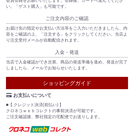
会員登録をお願いいたします。登録後、カートへ進んでくださ
い。「ゲスト購入」も可能です。
ご注文内容のご確認
お届け先の指定やお支払い方法等をご入力いただきましたら、内
容をご確認の上、「注文する」をクリックしてください。当店よ
り注文受付メールが自動配信されます。
入金・発送
当店で入金確認ができ次第、商品の発送準備を進め、発送が完了
しましたら、メールでお知らせいたします。
ショッピングガイド
お支払いについて
■【 クレジット決済(前払い) 】
クロネコｗｅｂコレクトの事前決済が可能です。
ご注文確認後、弊社指定の宅配便でお送りします。