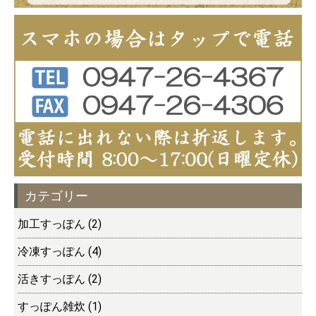
カテゴリー
加工すっぽん (2)
冷凍すっぽん (4)
活きすっぽん (2)
すっぽん雑炊 (1)