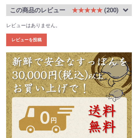
この商品のレビュー
★★★★★
(200)
レビューはありません。
レビューを投稿