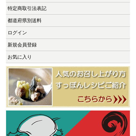
特定商取引法表記
都道府県別送料
ログイン
新規会員登録
お気に入り