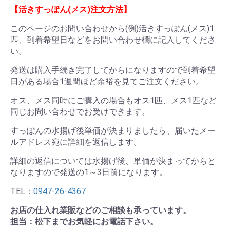
【活きすっぽん(メス)注文方法】
このページのお問い合わせから(例)活きすっぽん(メス)1
匹、到着希望日などをお問い合わせ欄に記入してくださ
い。
発送は購入手続き完了してからになりますので到着希望
日がある場合1週間ほど余裕を見てご注文ください。
オス、メス同時にご購入の場合もオス1匹、メス1匹など
同じお問い合わせでお受けできます。
すっぽんの水揚げ後単価が決まりましたら、届いたメー
ルアドレス宛に詳細を返信します。
詳細の返信については水揚げ後、単価が決まってからと
なりますので発送の1～3日前になります。
TEL：
0947-26-4367
お店の仕入れ業販などのご相談も承っています。
担当：松下までお気軽にお電話下さい。