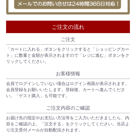
ご注文の流れ
ご注文
「カートに入れる」ボタンをクリックすると「ショッピングカー
ト」に数量と金額が表示されますので「レジに進む」ボタンをク
リックしてください。
お客様情報
会員でログインしていない場合はログイン画面が表示されます。
会員登録をお願いいたします。登録後、カートへ進んでくださ
い。「ゲスト購入」も可能です。
ご注文内容のご確認
お届け先の指定やお支払い方法等をご入力いただきましたら、内
容をご確認の上、「注文する」をクリックしてください。当店よ
り注文受付メールが自動配信されます。