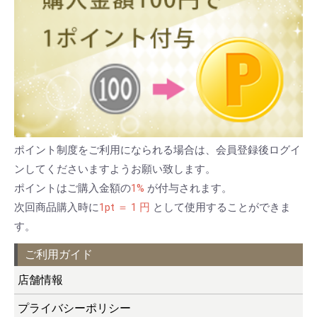
ポイント制度をご利用になられる場合は、会員登録後ログイ
ンしてくださいますようお願い致します。
ポイントはご購入金額の
1%
が付与されます。
次回商品購入時に
1pt ＝ 1 円
として使用することができま
す。
ご利用ガイド
店舗情報
プライバシーポリシー