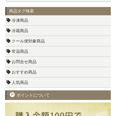
商品タグ検索
冷凍商品
冷蔵商品
クール便対象商品
常温商品
お問合せ商品
おすすめ商品
人気商品
ポイントについて