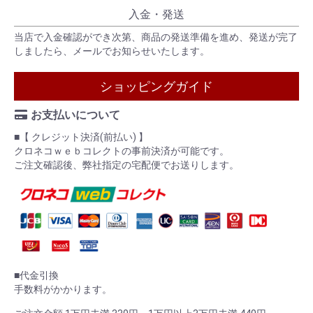
入金・発送
当店で入金確認ができ次第、商品の発送準備を進め、発送が完了
しましたら、メールでお知らせいたします。
ショッピングガイド
お支払いについて
■【 クレジット決済(前払い) 】
クロネコｗｅｂコレクトの事前決済が可能です。
ご注文確認後、弊社指定の宅配便でお送りします。
■代金引換
手数料がかかります。