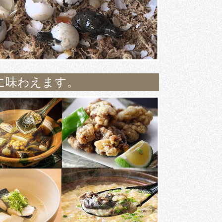
に味わえます。