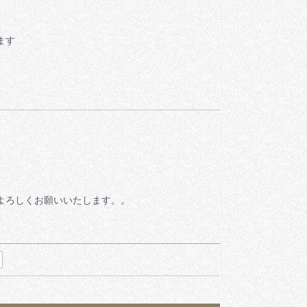
ます
よろしくお願いいたします。。