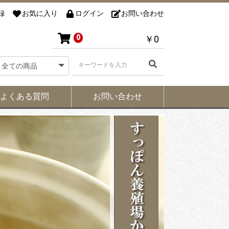
録
お気に入り
ログイン
お問い合わせ
0
￥0
よくある質問
お問い合わせ