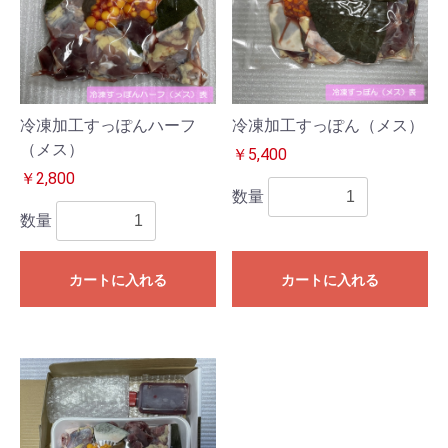
冷凍加工すっぽんハーフ
冷凍加工すっぽん（メス）
（メス）
￥5,400
￥2,800
数量
数量
カートに入れる
カートに入れる