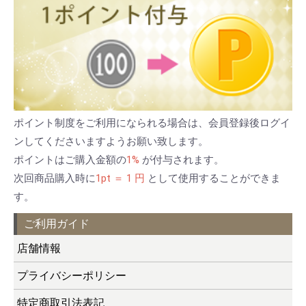
ポイント制度をご利用になられる場合は、会員登録後ログイ
ンしてくださいますようお願い致します。
ポイントはご購入金額の
1%
が付与されます。
次回商品購入時に
1pt ＝ 1 円
として使用することができま
す。
ご利用ガイド
店舗情報
プライバシーポリシー
特定商取引法表記