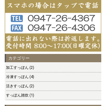
カテゴリー
加工すっぽん (2)
冷凍すっぽん (4)
活きすっぽん (2)
すっぽん雑炊 (1)