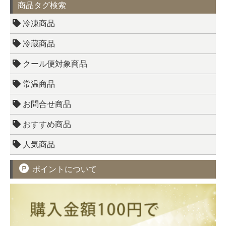
商品タグ検索
冷凍商品
冷蔵商品
クール便対象商品
常温商品
お問合せ商品
おすすめ商品
人気商品
ポイントについて