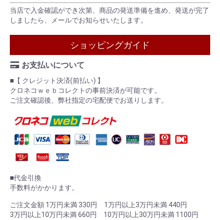
当店で入金確認ができ次第、商品の発送準備を進め、発送が完了
しましたら、メールでお知らせいたします。
ショッピングガイド
お支払いについて
■【 クレジット決済(前払い) 】
クロネコｗｅｂコレクトの事前決済が可能です。
ご注文確認後、弊社指定の宅配便でお送りします。
■代金引換
手数料がかかります。
ご注文金額 1万円未満 330円 1万円以上3万円未満 440円
3万円以上10万円未満 660円 10万円以上30万円未満 1100円