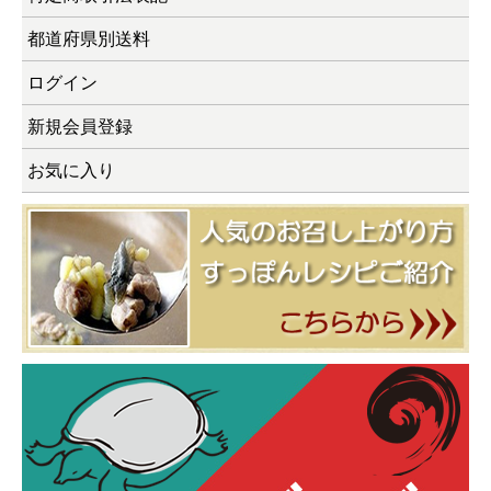
都道府県別送料
ログイン
新規会員登録
お気に入り