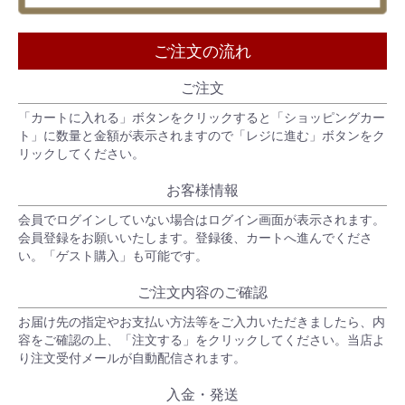
ご注文の流れ
ご注文
「カートに入れる」ボタンをクリックすると「ショッピングカー
ト」に数量と金額が表示されますので「レジに進む」ボタンをク
リックしてください。
お客様情報
会員でログインしていない場合はログイン画面が表示されます。
会員登録をお願いいたします。登録後、カートへ進んでくださ
い。「ゲスト購入」も可能です。
ご注文内容のご確認
お届け先の指定やお支払い方法等をご入力いただきましたら、内
容をご確認の上、「注文する」をクリックしてください。当店よ
り注文受付メールが自動配信されます。
入金・発送