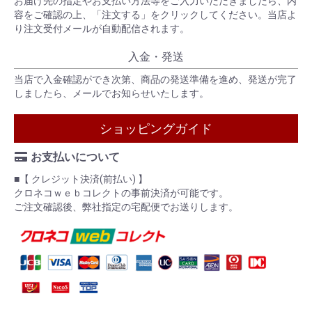
お届け先の指定やお支払い方法等をご入力いただきましたら、内
容をご確認の上、「注文する」をクリックしてください。当店よ
り注文受付メールが自動配信されます。
入金・発送
当店で入金確認ができ次第、商品の発送準備を進め、発送が完了
しましたら、メールでお知らせいたします。
ショッピングガイド
お支払いについて
■【 クレジット決済(前払い) 】
クロネコｗｅｂコレクトの事前決済が可能です。
ご注文確認後、弊社指定の宅配便でお送りします。