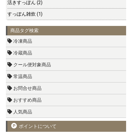
活きすっぽん (2)
すっぽん雑炊 (1)
商品タグ検索
冷凍商品
冷蔵商品
クール便対象商品
常温商品
お問合せ商品
おすすめ商品
人気商品
ポイントについて