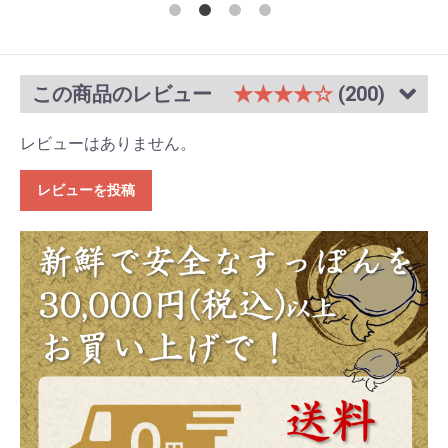
この商品のレビュー
★★★★☆
(200)
レビューはありません。
レビューを投稿