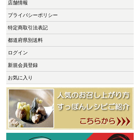
店舗情報
プライバシーポリシー
特定商取引法表記
都道府県別送料
ログイン
新規会員登録
お気に入り