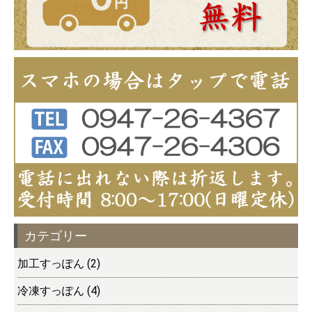
カテゴリー
加工すっぽん (2)
冷凍すっぽん (4)