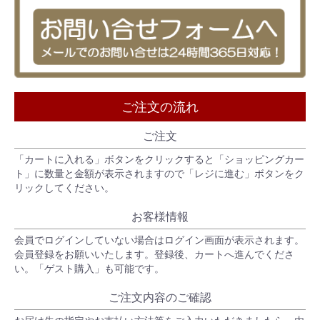
ご注文の流れ
ご注文
「カートに入れる」ボタンをクリックすると「ショッピングカー
ト」に数量と金額が表示されますので「レジに進む」ボタンをク
リックしてください。
お客様情報
会員でログインしていない場合はログイン画面が表示されます。
会員登録をお願いいたします。登録後、カートへ進んでくださ
い。「ゲスト購入」も可能です。
ご注文内容のご確認