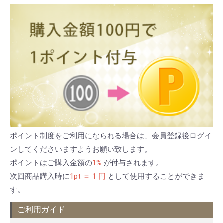
ポイント制度をご利用になられる場合は、会員登録後ログイ
ンしてくださいますようお願い致します。
ポイントはご購入金額の
1%
が付与されます。
次回商品購入時に
1pt ＝ 1 円
として使用することができま
す。
ご利用ガイド