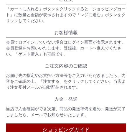
「カートに入れる」ボタンをクリックすると「ショッピングカー
ト」に数量と金額が表示されますので「レジに進む」ボタンをク
リックしてください。
お客様情報
会員でログインしていない場合はログイン画面が表示されます。
会員登録をお願いいたします。登録後、カートへ進んでくださ
い。「ゲスト購入」も可能です。
ご注文内容のご確認
お届け先の指定やお支払い方法等をご入力いただきましたら、内
容をご確認の上、「注文する」をクリックしてください。当店よ
り注文受付メールが自動配信されます。
入金・発送
当店で入金確認ができ次第、商品の発送準備を進め、発送が完了
しましたら、メールでお知らせいたします。
ショッピングガイド