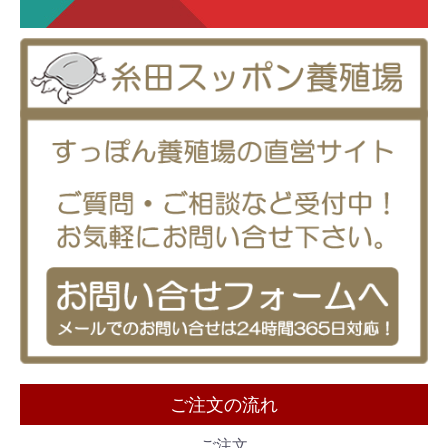
ご注文の流れ
ご注文