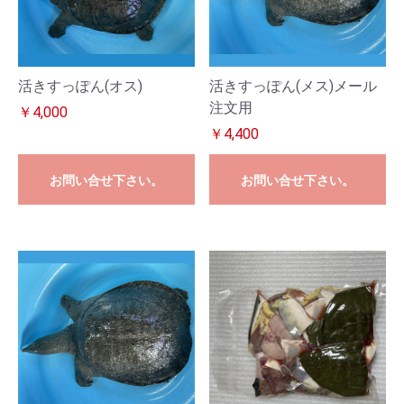
活きすっぽん(オス)
活きすっぽん(メス)メール
注文用
￥4,000
￥4,400
お問い合せ下さい。
お問い合せ下さい。