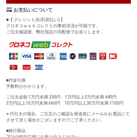
お支払いについて
■【 クレジット決済(前払い) 】
クロネコｗｅｂコレクトの事前決済が可能です。
ご注文確認後、弊社指定の宅配便でお送りします。
■代金引換
手数料がかかります。
ご注文金額 1万円未満 330円 1万円以上3万円未満 440円
3万円以上10万円未満 660円 10万円以上30万円未満 1100円
※
代引きの場合、ご注文のご確認を発送前にメールかお電話にて
させて頂く場合がございますのでご了承ください。
■銀行振込
下記の銀行口座にお振り込みください。