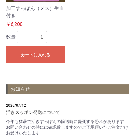
加工すっぽん（メス）生血
付き
￥6,200
数量
カートに入れる
お知らせ
2026/07/12
活きスッポン発送について
今年も猛暑で活きすっぽんの輸送時に斃死する恐れがあります
お問い合わせの時には確認致しますのでご了承頂いたご注文だけ
お受けいたします