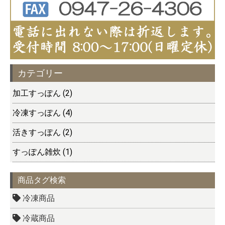
カテゴリー
加工すっぽん (2)
冷凍すっぽん (4)
活きすっぽん (2)
すっぽん雑炊 (1)
商品タグ検索
冷凍商品
冷蔵商品