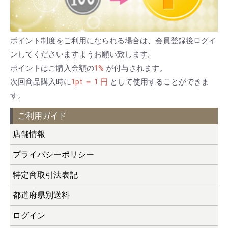
ポイント制度をご利用になられる場合は、会員登録後ログイ
ンしてくださいますようお願い致します。
ポイントはご購入金額の
1%
が付与されます。
次回商品購入時に
1pt ＝ 1 円
として使用することができま
す。
ご利用ガイド
店舗情報
プライバシーポリシー
特定商取引法表記
都道府県別送料
ログイン