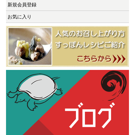
新規会員登録
お気に入り