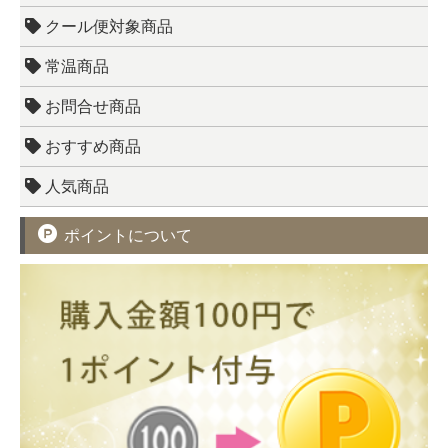
クール便対象商品
常温商品
お問合せ商品
おすすめ商品
人気商品
ポイントについて