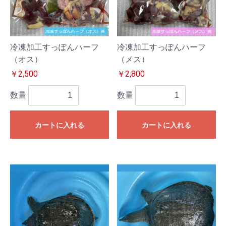
冷凍加工すっぽんハーフ
冷凍加工すっぽんハーフ
（オス）
（メス）
￥2,500
￥2,800
数量
数量
カートに入れる
カートに入れる