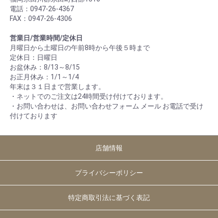
電話：0947-26-4367
FAX：0947-26-4306
営業日/営業時間/定休日
月曜日から土曜日の午前8時から午後５時まで
定休日：日曜日
お盆休み：8/13～8/15
お正月休み：1/1～1/4
年末は３１日まで営業します。
・ネットでのご注文は24時間受け付けております。
・お問い合わせは、お問い合わせフォーム メール お電話で受け
付けております
店舗情報
プライバシーポリシー
特定商取引法に基づく表記