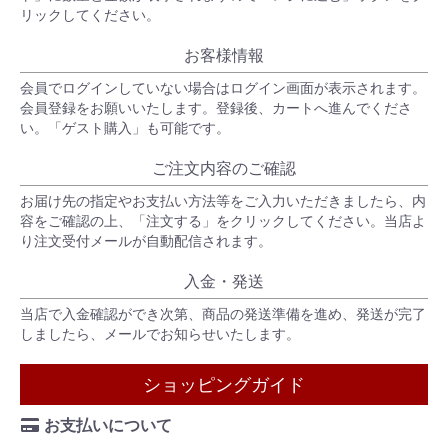
リックしてください。
お客様情報
会員でログインしていない場合はログイン画面が表示されます。
会員登録をお願いいたします。登録後、カートへ進んでくださ
い。「ゲスト購入」も可能です。
ご注文内容のご確認
お届け先の指定やお支払い方法等をご入力いただきましたら、内
容をご確認の上、「注文する」をクリックしてください。当店よ
り注文受付メールが自動配信されます。
入金・発送
当店で入金確認ができ次第、商品の発送準備を進め、発送が完了
しましたら、メールでお知らせいたします。
ショッピングガイド
お支払いについて