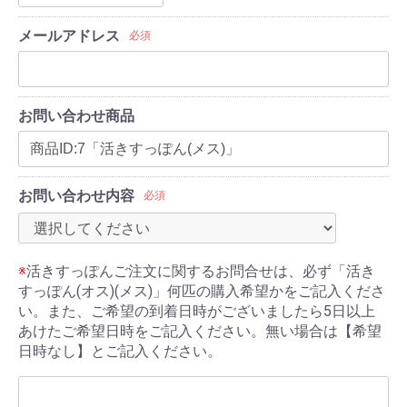
メールアドレス
必須
お問い合わせ商品
お問い合わせ内容
必須
※
活きすっぽんご注文に関するお問合せは、必ず「活き
すっぽん(オス)(メス)」何匹の購入希望かをご記入くださ
い。また、ご希望の到着日時がございましたら5日以上
あけたご希望日時をご記入ください。無い場合は【希望
日時なし】とご記入ください。