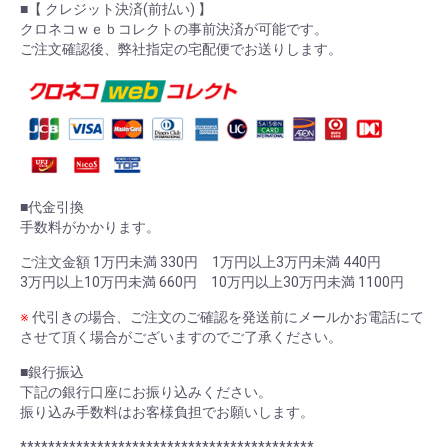
■【 クレジット決済(前払い) 】
クロネコｗｅｂコレクトの事前決済が可能です。
ご注文確認後、弊社指定の宅配便でお送りします。
■代金引換
手数料がかかります。
ご注文金額 1万円未満 330円 1万円以上3万円未満 440円
3万円以上10万円未満 660円 10万円以上30万円未満 1100円
※
代引きの場合、ご注文のご確認を発送前にメールかお電話にて
させて頂く場合がございますのでご了承ください。
■銀行振込
下記の銀行口座にお振り込みください。
振り込み手数料はお客様負担でお願いします。
******************************************