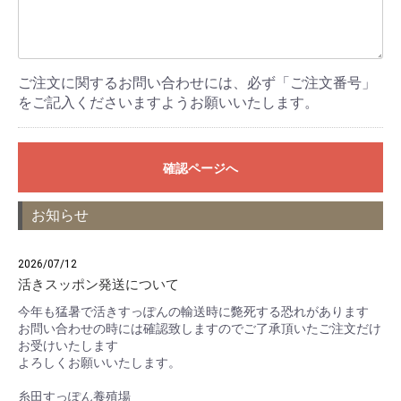
ご注文に関するお問い合わせには、必ず「ご注文番号」
をご記入くださいますようお願いいたします。
確認ページへ
お知らせ
2026/07/12
活きスッポン発送について
今年も猛暑で活きすっぽんの輸送時に斃死する恐れがあります
お問い合わせの時には確認致しますのでご了承頂いたご注文だけ
お受けいたします
よろしくお願いいたします。
糸田すっぽん養殖場