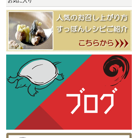
お気に入り