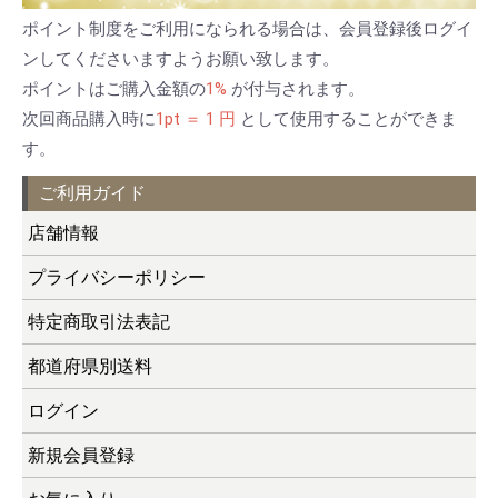
ポイント制度をご利用になられる場合は、会員登録後ログイ
ンしてくださいますようお願い致します。
ポイントはご購入金額の
1%
が付与されます。
次回商品購入時に
1pt ＝ 1 円
として使用することができま
す。
ご利用ガイド
店舗情報
プライバシーポリシー
特定商取引法表記
都道府県別送料
ログイン
新規会員登録