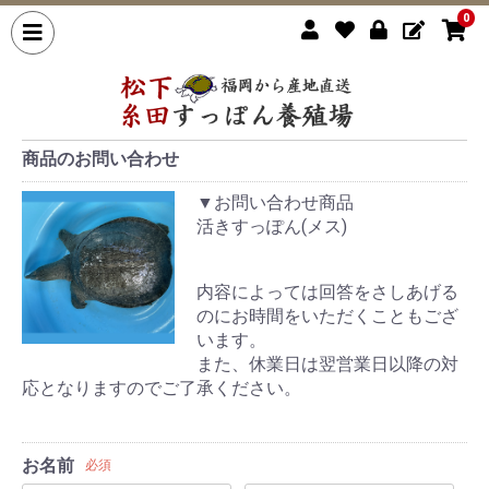
0
商品のお問い合わせ
▼お問い合わせ商品
活きすっぽん(メス)
内容によっては回答をさしあげる
のにお時間をいただくこともござ
います。
また、休業日は翌営業日以降の対
応となりますのでご了承ください。
お名前
必須