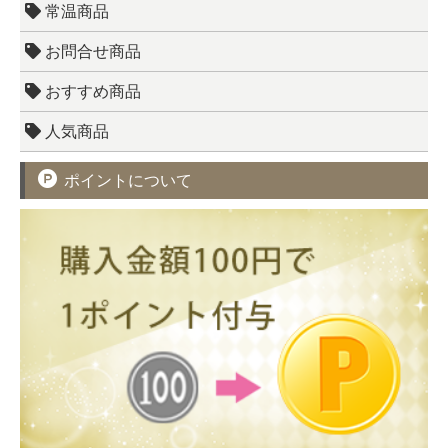
常温商品
お問合せ商品
おすすめ商品
人気商品
ポイントについて