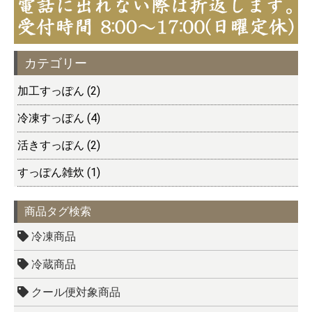
カテゴリー
加工すっぽん (2)
冷凍すっぽん (4)
活きすっぽん (2)
すっぽん雑炊 (1)
商品タグ検索
冷凍商品
冷蔵商品
クール便対象商品