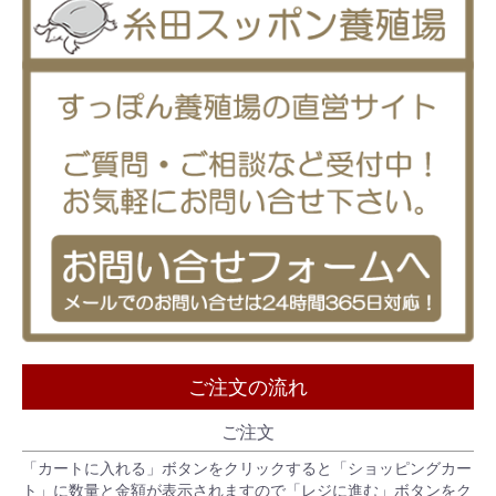
ご注文の流れ
ご注文
「カートに入れる」ボタンをクリックすると「ショッピングカー
ト」に数量と金額が表示されますので「レジに進む」ボタンをク