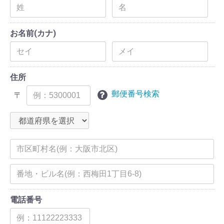
お名前(カナ)
住所
郵便番号検索
〒
電話番号