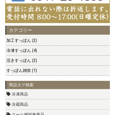
カテゴリー
加工すっぽん (2)
冷凍すっぽん (4)
活きすっぽん (2)
すっぽん雑炊 (1)
商品タグ検索
冷凍商品
冷蔵商品
クール便対象商品