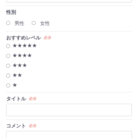
性別
男性
女性
おすすめレベル
必須
★★★★★
★★★★
★★★
★★
★
タイトル
必須
コメント
必須