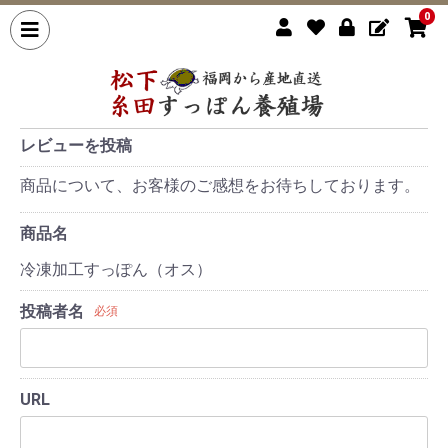
0
レビューを投稿
商品について、お客様のご感想をお待ちしております。
商品名
冷凍加工すっぽん（オス）
投稿者名
必須
URL