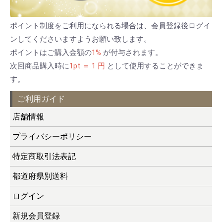
ポイント制度をご利用になられる場合は、会員登録後ログイ
ンしてくださいますようお願い致します。
ポイントはご購入金額の
1%
が付与されます。
次回商品購入時に
1pt ＝ 1 円
として使用することができま
す。
ご利用ガイド
店舗情報
プライバシーポリシー
特定商取引法表記
都道府県別送料
ログイン
新規会員登録