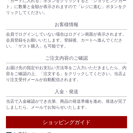
「カートに入れる」ボタンをクリックすると「ショッピングカー
ト」に数量と金額が表示されますので「レジに進む」ボタンをク
リックしてください。
お客様情報
会員でログインしていない場合はログイン画面が表示されます。
会員登録をお願いいたします。登録後、カートへ進んでくださ
い。「ゲスト購入」も可能です。
ご注文内容のご確認
お届け先の指定やお支払い方法等をご入力いただきましたら、内
容をご確認の上、「注文する」をクリックしてください。当店よ
り注文受付メールが自動配信されます。
入金・発送
当店で入金確認ができ次第、商品の発送準備を進め、発送が完了
しましたら、メールでお知らせいたします。
ショッピングガイド