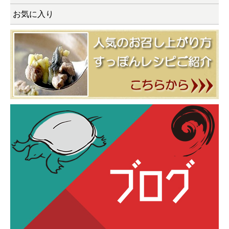
お気に入り