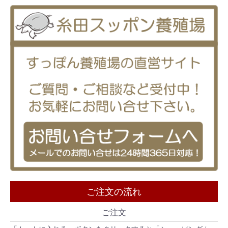
ご注文の流れ
ご注文