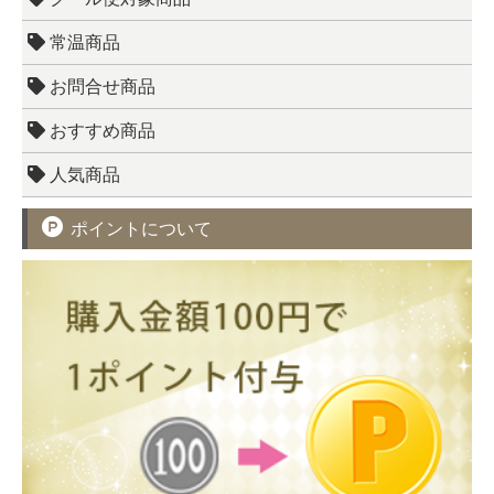
常温商品
お問合せ商品
おすすめ商品
人気商品
ポイントについて