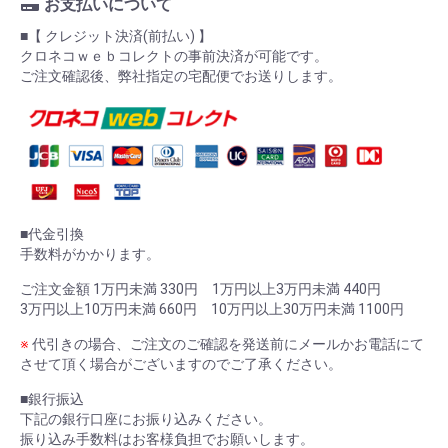
お支払いについて
■【 クレジット決済(前払い) 】
クロネコｗｅｂコレクトの事前決済が可能です。
ご注文確認後、弊社指定の宅配便でお送りします。
■代金引換
手数料がかかります。
ご注文金額 1万円未満 330円 1万円以上3万円未満 440円
3万円以上10万円未満 660円 10万円以上30万円未満 1100円
※
代引きの場合、ご注文のご確認を発送前にメールかお電話にて
させて頂く場合がございますのでご了承ください。
■銀行振込
下記の銀行口座にお振り込みください。
振り込み手数料はお客様負担でお願いします。