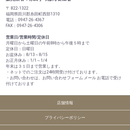
〒 822-1322
福岡県田川郡糸田町西部1310
電話：0947-26-4367
FAX：0947-26-4306
営業日/営業時間/定休日
月曜日から土曜日の午前8時から午後５時まで
定休日：日曜日
お盆休み：8/13～8/15
お正月休み：1/1～1/4
年末は３１日まで営業します。
・ネットでのご注文は24時間受け付けております。
・お問い合わせは、お問い合わせフォーム メール お電話で受け
付けております
店舗情報
プライバシーポリシー