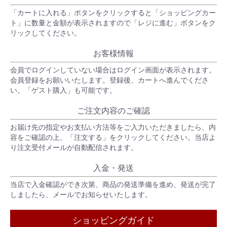
「カートに入れる」ボタンをクリックすると「ショッピングカー
ト」に数量と金額が表示されますので「レジに進む」ボタンをク
リックしてください。
お客様情報
会員でログインしていない場合はログイン画面が表示されます。
会員登録をお願いいたします。登録後、カートへ進んでくださ
い。「ゲスト購入」も可能です。
ご注文内容のご確認
お届け先の指定やお支払い方法等をご入力いただきましたら、内
容をご確認の上、「注文する」をクリックしてください。当店よ
り注文受付メールが自動配信されます。
入金・発送
当店で入金確認ができ次第、商品の発送準備を進め、発送が完了
しましたら、メールでお知らせいたします。
ショッピングガイド