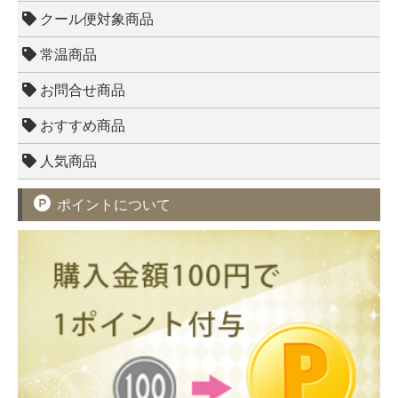
クール便対象商品
常温商品
お問合せ商品
おすすめ商品
人気商品
ポイントについて