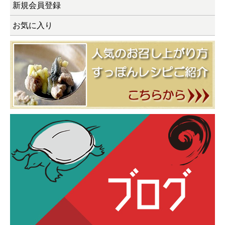
新規会員登録
お気に入り