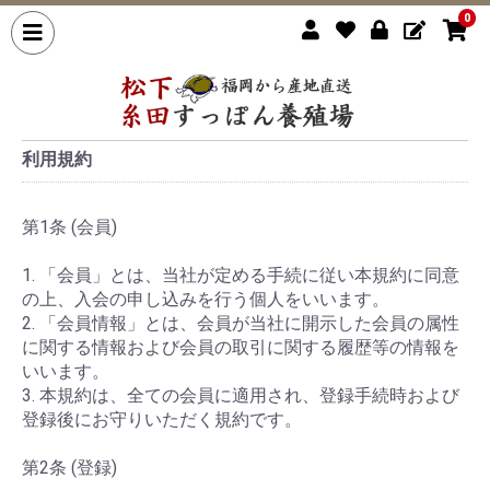
0
利用規約
第1条 (会員)
1. 「会員」とは、当社が定める手続に従い本規約に同意
の上、入会の申し込みを行う個人をいいます。
2. 「会員情報」とは、会員が当社に開示した会員の属性
に関する情報および会員の取引に関する履歴等の情報を
いいます。
3. 本規約は、全ての会員に適用され、登録手続時および
登録後にお守りいただく規約です。
第2条 (登録)