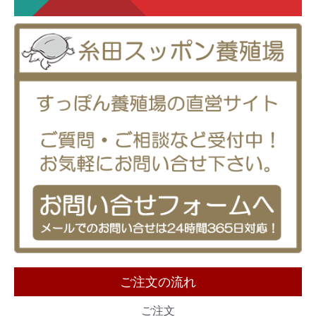
ご注文の流れ
ご注文