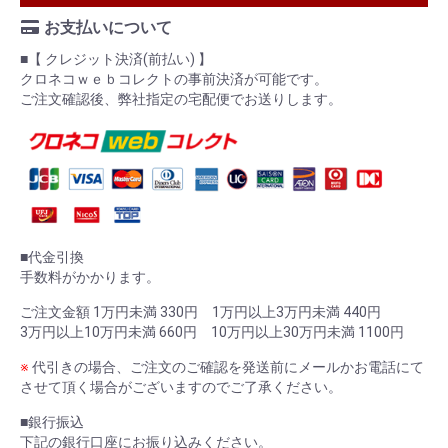
お支払いについて
■【 クレジット決済(前払い) 】
クロネコｗｅｂコレクトの事前決済が可能です。
ご注文確認後、弊社指定の宅配便でお送りします。
■代金引換
手数料がかかります。
ご注文金額 1万円未満 330円 1万円以上3万円未満 440円
3万円以上10万円未満 660円 10万円以上30万円未満 1100円
※
代引きの場合、ご注文のご確認を発送前にメールかお電話にて
させて頂く場合がございますのでご了承ください。
■銀行振込
下記の銀行口座にお振り込みください。