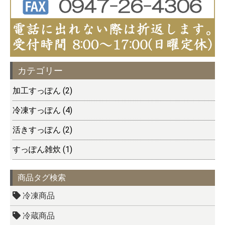
カテゴリー
加工すっぽん (2)
冷凍すっぽん (4)
活きすっぽん (2)
すっぽん雑炊 (1)
商品タグ検索
冷凍商品
冷蔵商品