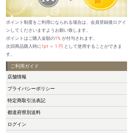
ポイント制度をご利用になられる場合は、会員登録後ログイ
ンしてくださいますようお願い致します。
ポイントはご購入金額の
1%
が付与されます。
次回商品購入時に
1pt ＝ 1 円
として使用することができま
す。
ご利用ガイド
店舗情報
プライバシーポリシー
特定商取引法表記
都道府県別送料
ログイン